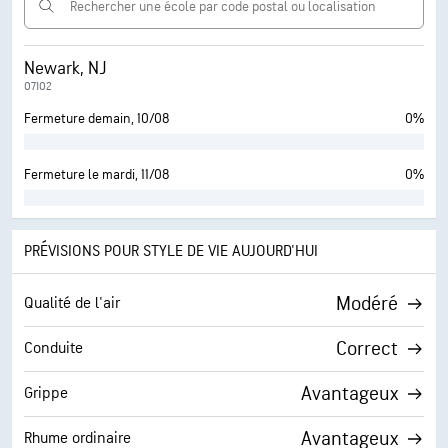
Newark, NJ
07102
Fermeture demain, 10/08
0%
Fermeture le mardi, 11/08
0%
PRÉVISIONS POUR STYLE DE VIE AUJOURD'HUI
Modéré
Qualité de l'air
Correct
Conduite
Avantageux
Grippe
Avantageux
Rhume ordinaire