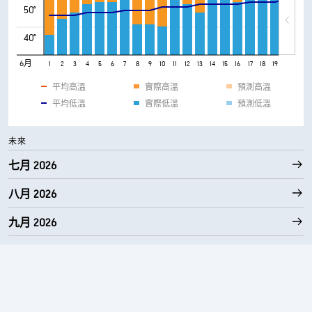
50°
40°
6月
1
2
3
4
5
6
7
8
9
10
11
12
13
14
15
16
17
18
19
20
21
平均高溫
實際高溫
預測高溫
平均低溫
實際低溫
預測低溫
未來
七月 2026
八月 2026
九月 2026