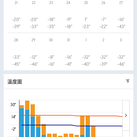
21
22
23
24
25
26
27
-20°
-20°
-18°
-9°
1°
-7°
-16°
-39°
-33°
-35°
-18°
-23°
-22°
-43°
28
29
30
31
1
2
3
-33°
-12°
-8°
-16°
-32°
-32°
-32°
-45°
-46°
-16°
-41°
-40°
-39°
-46°
°F
溫度圖
30°
14°
-2°