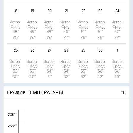
18
19
20
21
22
23
24
Истор. 
Истор. 
Истор. 
Истор. 
Истор. 
Истор. 
Истор. 
Сред.
Сред.
Сред.
Сред.
Сред.
Сред.
Сред.
48°
49°
49°
50°
51°
51°
52°
25°
26°
26°
27°
28°
28°
29°
25
26
27
28
29
30
1
Истор. 
Истор. 
Истор. 
Истор. 
Истор. 
Истор. 
Истор. 
Сред.
Сред.
Сред.
Сред.
Сред.
Сред.
Сред.
53°
53°
54°
54°
55°
56°
56°
30°
30°
31°
32°
32°
32°
33°
ГРАФИК ТЕМПЕРАТУРЫ
°Е
-200°
-122°