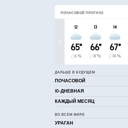
ПОЧАСОВОЙ ПРОГНОЗ
12
13
14
65°
66°
67°
6 %
8 %
14 %
ДАЛЬШЕ В БУДУЩЕМ
ПОЧАСОВОЙ
10-ДНЕВНАЯ
КАЖДЫЙ МЕСЯЦ
ВО ВСЕМ МИРЕ
УРАГАН