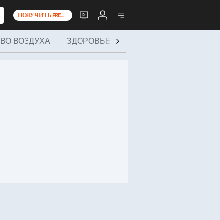
ПОЛУЧИТЬ PREMIUM+
ТВО ВОЗДУХА
ЗДОРОВЬЕ И МЕРОПРИЯТИЯ