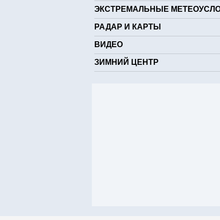
ЭКСТРЕМАЛЬНЫЕ МЕТЕОУСЛ
РАДАР И КАРТЫ
ВИДЕО
ЗИМНИЙ ЦЕНТР