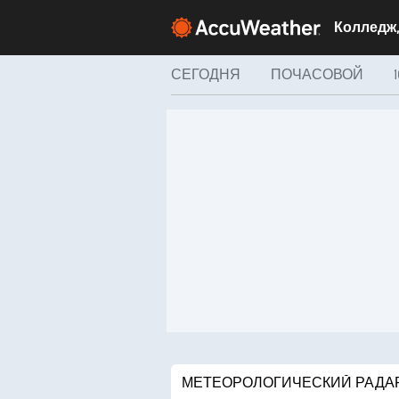
СЕГОДНЯ
ПОЧАСОВОЙ
МЕТЕОРОЛОГИЧЕСКИЙ РАДА