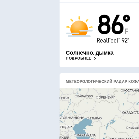
86°
F
RealFeel® 92°
Солнечно, дымка
ПОДРОБНЕЕ
МЕТЕОРОЛОГИЧЕСКИЙ РАДАР КОФ