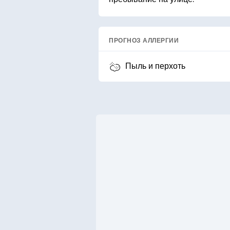
ПРОГНОЗ АЛЛЕРГИИ
Пыль и перхоть