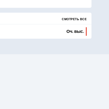
СМОТРЕТЬ ВСЕ
Оч. выс.