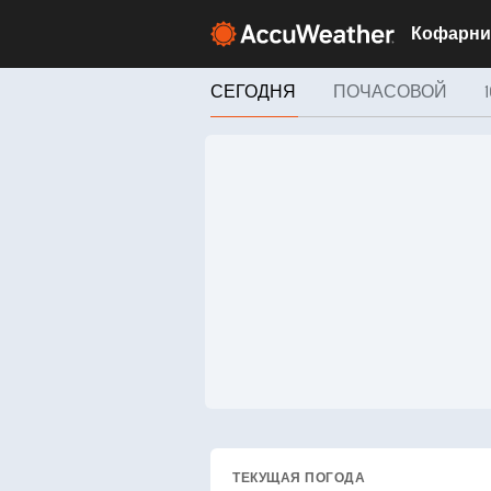
СЕГОДНЯ
ПОЧАСОВОЙ
ТЕКУЩАЯ ПОГОДА