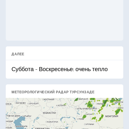
ДАЛЕЕ
Суббота - Воскресенье: очень тепло
МЕТЕОРОЛОГИЧЕСКИЙ РАДАР ТУРСУНЗАДЕ