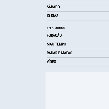
SÁBADO
10 DIAS
PELO MUNDO
FURACÃO
MAU TEMPO
RADAR E MAPAS
VÍDEO