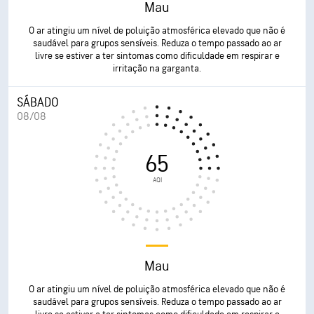
Mau
O ar atingiu um nível de poluição atmosférica elevado que não é
saudável para grupos sensíveis. Reduza o tempo passado ao ar
livre se estiver a ter sintomas como dificuldade em respirar e
irritação na garganta.
SÁBADO
08/08
65
AQI
Mau
O ar atingiu um nível de poluição atmosférica elevado que não é
saudável para grupos sensíveis. Reduza o tempo passado ao ar