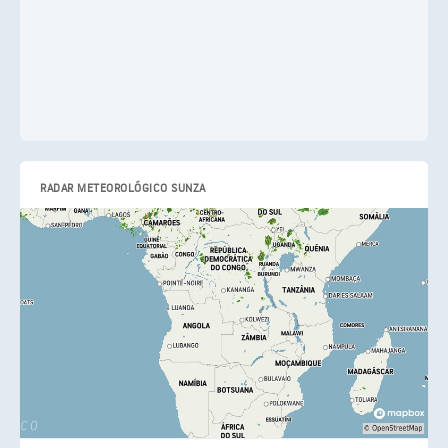
RADAR METEOROLÓGICO SUNZA