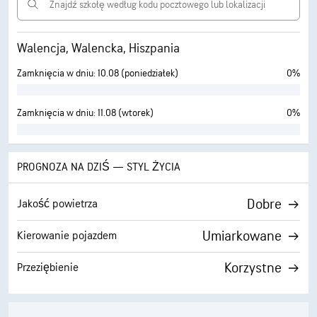
Walencja, Walencka, Hiszpania
Zamknięcia w dniu: 10.08 (poniedziałek)
0%
Zamknięcia w dniu: 11.08 (wtorek)
0%
PROGNOZA NA DZIŚ — STYL ŻYCIA
Dobre
Jakość powietrza
Umiarkowane
Kierowanie pojazdem
Korzystne
Przeziębienie