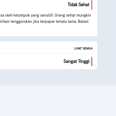
Tidak Sehat
sa oleh kelompok yang sensitif. Orang sehat mungkin
itasi tenggorokan jika terpapar terlalu lama. Batasi
LIHAT SEMUA
Sangat Tinggi