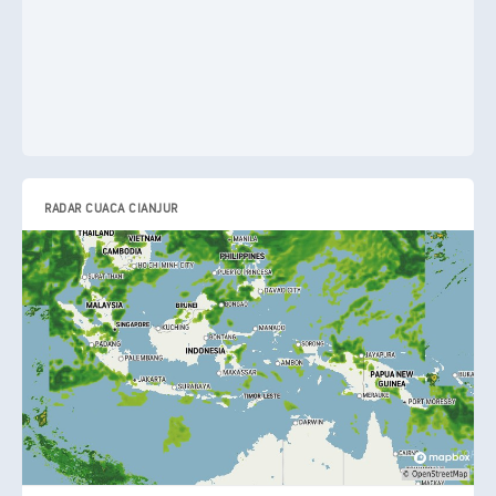
RADAR CUACA CIANJUR