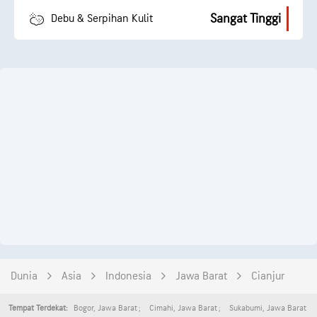
Sangat Tinggi
Debu & Serpihan Kulit
Dunia
Asia
Indonesia
Jawa Barat
Cianjur
Bogor
,
Jawa Barat
Cimahi
,
Jawa Barat
Sukabumi
,
Jawa Barat
Tempat Terdekat: