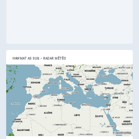
HAWMAT AS SUQ - RADAR MÉTÉO