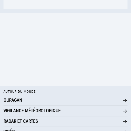
AUTOUR DU MONDE
OURAGAN
VIGILANCE MÉTÉOROLOGIQUE
RADAR ET CARTES