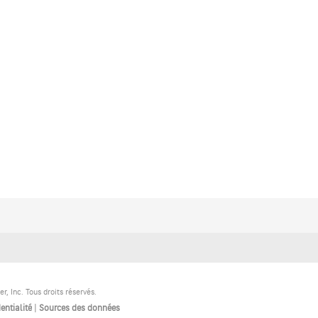
 Inc. Tous droits réservés.
entialité
|
Sources des données