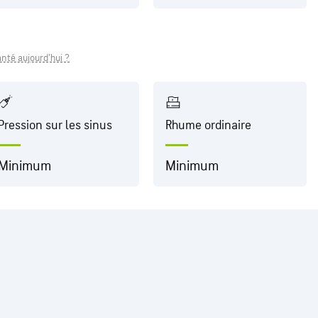
nté aujourd'hui ?
Pression sur les sinus
Rhume ordinaire
Minimum
Minimum