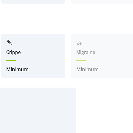
Grippe
Migraine
Minimum
Minimum