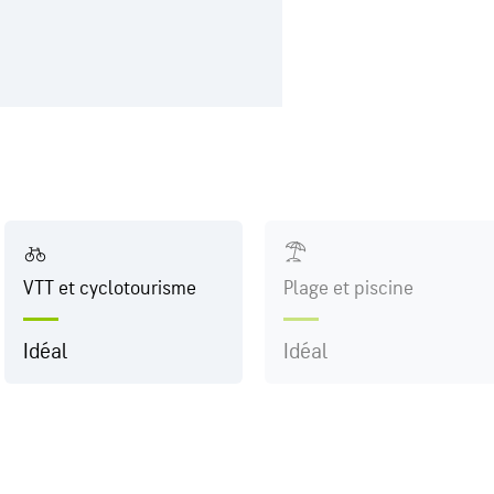
VTT et cyclotourisme
Plage et piscine
Idéal
Idéal