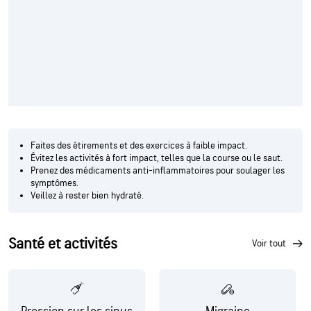
Faites des étirements et des exercices à faible impact.
Évitez les activités à fort impact, telles que la course ou le saut.
Prenez des médicaments anti-inflammatoires pour soulager les
symptômes.
Veillez à rester bien hydraté.
Santé et activités
voir tout