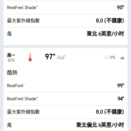
90°
RealFeel Shade™
8.0 (不健康)
最大紫外線指數
東北 6英里/小时
風
97°
周一
/66°
0%
8/10
酷熱
99°
RealFeel®
94°
RealFeel Shade™
8.0 (不健康)
最大紫外線指數
東北偏北 6英里/小时
風