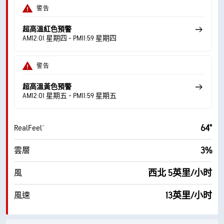
警告
超高溫紅色預警
AM12:01 星期四 - PM11:59 星期四
警告
超高溫黃色預警
AM12:01 星期五 - PM11:59 星期五
64°
RealFeel®
3%
雲層
西北 5英里/小时
風
13英里/小时
風速