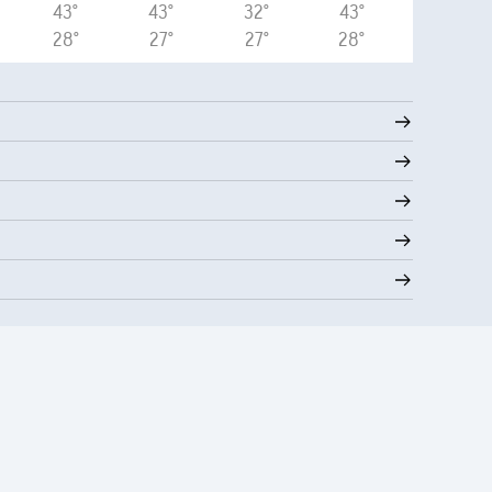
43°
43°
32°
43°
28°
27°
27°
28°