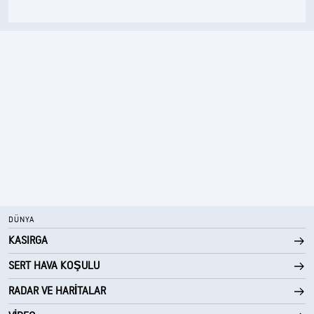
DÜNYA
KASIRGA
SERT HAVA KOŞULU
RADAR VE HARITALAR