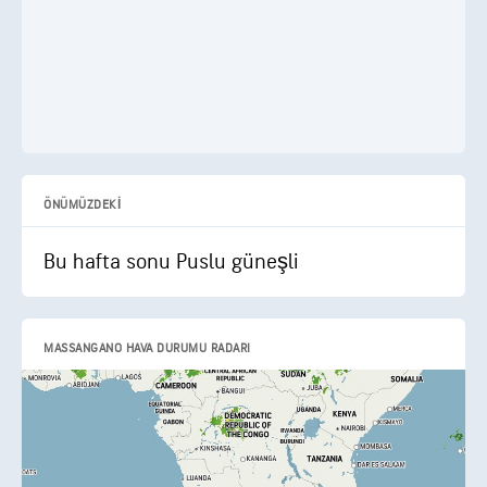
ÖNÜMÜZDEKI
Bu hafta sonu Puslu güneşli
MASSANGANO HAVA DURUMU RADARI