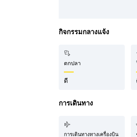
กิจกรรมกลางแจ้ง
ตกปลา
ดี
การเดินทาง
การเดินทางทางเครื่องบิน