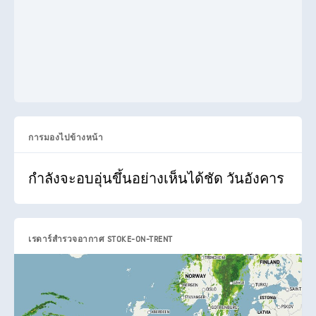
การมองไปข้างหน้า
กำลังจะอบอุ่นขึ้นอย่างเห็นได้ชัด วันอังคาร
เรดาร์สำรวจอากาศ STOKE-ON-TRENT