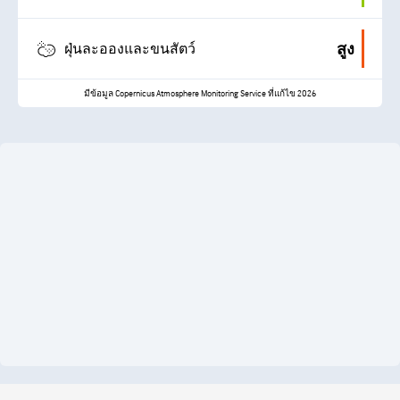
สูง
ฝุ่นละอองและขนสัตว์
มีข้อมูล Copernicus Atmosphere Monitoring Service ที่แก้ไข 2026