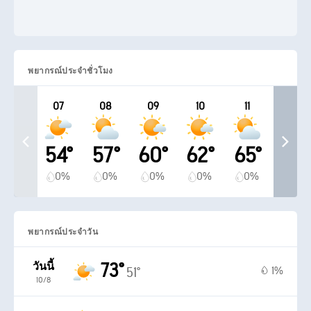
พยากรณ์ประจำชั่วโมง
07
08
09
10
11
54°
57°
60°
62°
65°
0%
0%
0%
0%
0%
พยากรณ์ประจำวัน
73°
วันนี้
1%
51°
10/8