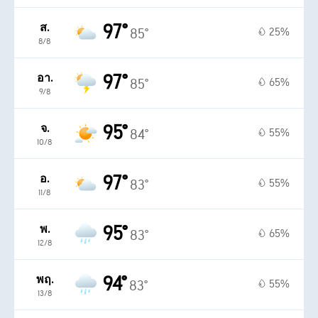
97°
ส.
25%
85°
8/8
97°
อา.
65%
85°
9/8
95°
จ.
55%
84°
10/8
97°
อ.
55%
83°
11/8
95°
พ.
65%
83°
12/8
94°
พฤ.
55%
83°
13/8