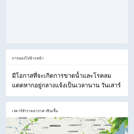
การมองไปข้างหน้า
มีโอกาสที่จะเกิดการขาดน้ำและโรคลม
แดดหากอยู่กลางแจ้งเป็นเวลานาน วันเสาร์
เรดาร์สำรวจอากาศ เซินเจิ้น