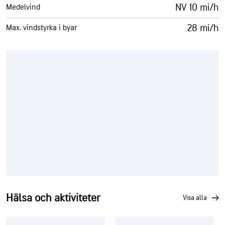
NV 10 mi/h
Medelvind
28 mi/h
Max. vindstyrka i byar
Hälsa och aktiviteter
visa alla