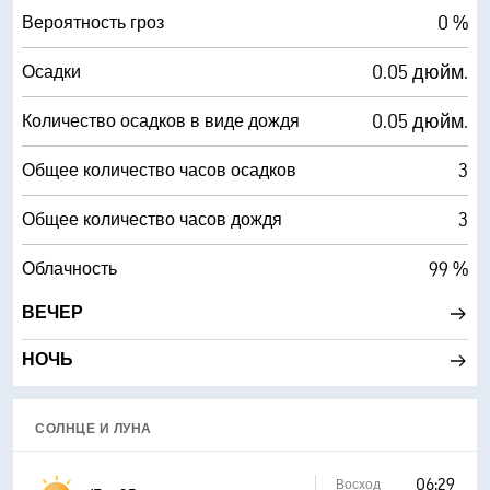
0 %
Вероятность гроз
0.05 дюйм.
Осадки
0.05 дюйм.
Количество осадков в виде дождя
3
Общее количество часов осадков
3
Общее количество часов дождя
99 %
Облачность
ВЕЧЕР
НОЧЬ
СОЛНЦЕ И ЛУНА
06:29
Восход