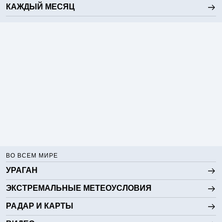
КАЖДЫЙ МЕСЯЦ
ВО ВСЕМ МИРЕ
УРАГАН
ЭКСТРЕМАЛЬНЫЕ МЕТЕОУСЛОВИЯ
РАДАР И КАРТЫ