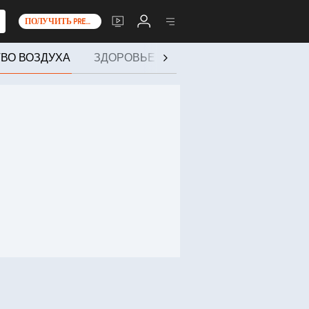
ПОЛУЧИТЬ PREMIUM+
ТВО ВОЗДУХА
ЗДОРОВЬЕ И МЕРОПРИЯТИЯ