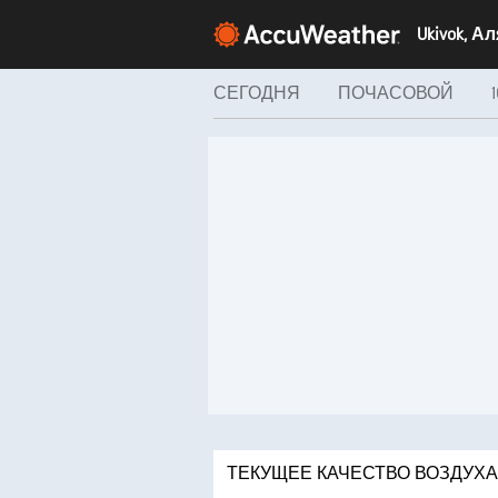
Ukivok, А
СЕГОДНЯ
ПОЧАСОВОЙ
ТЕКУЩЕЕ КАЧЕСТВО ВОЗДУХА