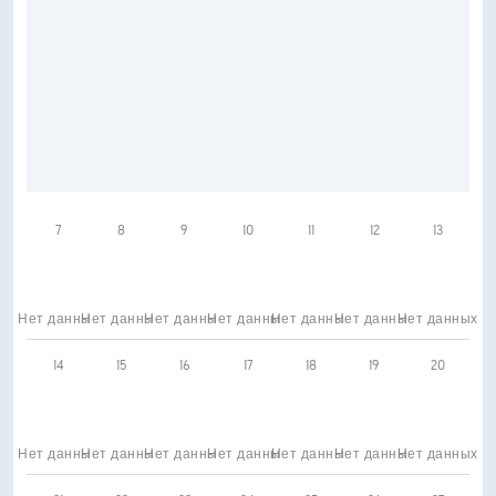
7
8
9
10
11
12
13
Нет данных
Нет данных
Нет данных
Нет данных
Нет данных
Нет данных
Нет данных
14
15
16
17
18
19
20
Нет данных
Нет данных
Нет данных
Нет данных
Нет данных
Нет данных
Нет данных