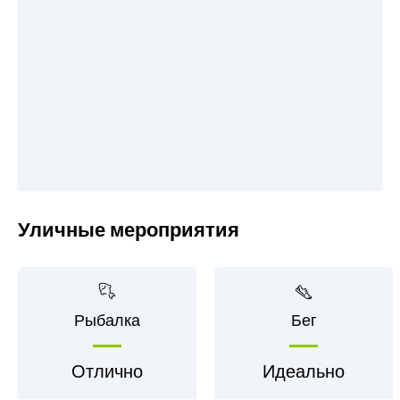
Уличные мероприятия
Рыбалка
Бег
Отлично
Идеально