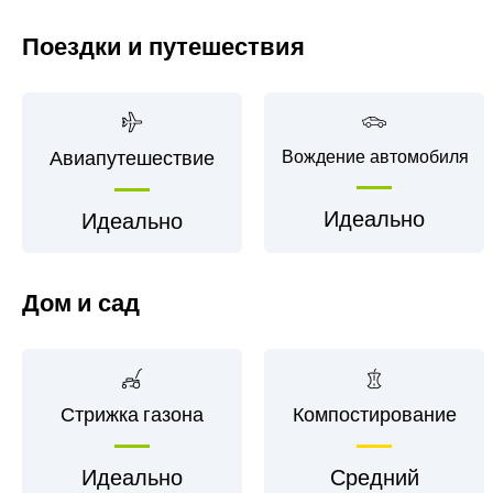
Поездки и путешествия
Авиапутешествие
Вождение автомобиля
Идеально
Идеально
Дом и сад
Стрижка газона
Компостирование
Идеально
Средний