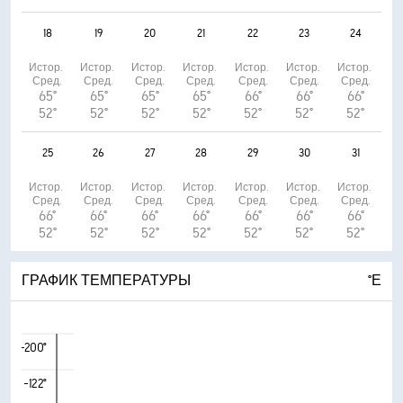
18
19
20
21
22
23
24
Истор. 
Истор. 
Истор. 
Истор. 
Истор. 
Истор. 
Истор. 
Сред.
Сред.
Сред.
Сред.
Сред.
Сред.
Сред.
65°
65°
65°
65°
66°
66°
66°
52°
52°
52°
52°
52°
52°
52°
25
26
27
28
29
30
31
Истор. 
Истор. 
Истор. 
Истор. 
Истор. 
Истор. 
Истор. 
Сред.
Сред.
Сред.
Сред.
Сред.
Сред.
Сред.
66°
66°
66°
66°
66°
66°
66°
52°
52°
52°
52°
52°
52°
52°
ГРАФИК ТЕМПЕРАТУРЫ
°Е
-200°
-122°