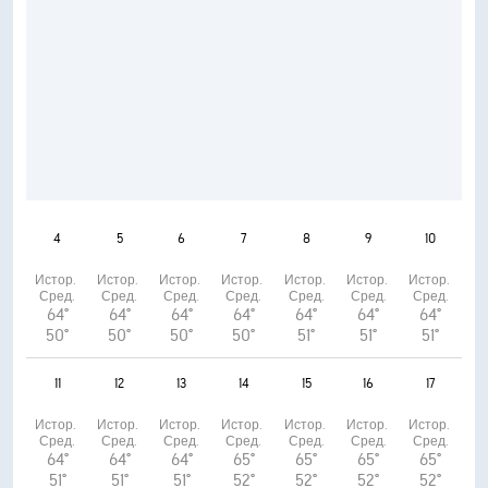
4
5
6
7
8
9
10
Истор. 
Истор. 
Истор. 
Истор. 
Истор. 
Истор. 
Истор. 
Сред.
Сред.
Сред.
Сред.
Сред.
Сред.
Сред.
64°
64°
64°
64°
64°
64°
64°
50°
50°
50°
50°
51°
51°
51°
11
12
13
14
15
16
17
Истор. 
Истор. 
Истор. 
Истор. 
Истор. 
Истор. 
Истор. 
Сред.
Сред.
Сред.
Сред.
Сред.
Сред.
Сред.
64°
64°
64°
65°
65°
65°
65°
51°
51°
51°
52°
52°
52°
52°