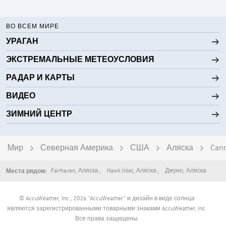
ВО ВСЕМ МИРЕ
УРАГАН
ЭКСТРЕМАЛЬНЫЕ МЕТЕОУСЛОВИЯ
РАДАР И КАРТЫ
ВИДЕО
ЗИМНИЙ ЦЕНТР
Мир
Северная Америка
США
Аляска
Can
Fairhaven
,
Аляска
Hawk Inlet
,
Аляска
Джуно
,
Аляска
Места рядом:
© AccuWeather, Inc., 2026 "AccuWeather" и дизайн в виде солнца
являются зарегистрированными товарными знаками AccuWeather, Inc.
Все права защищены.