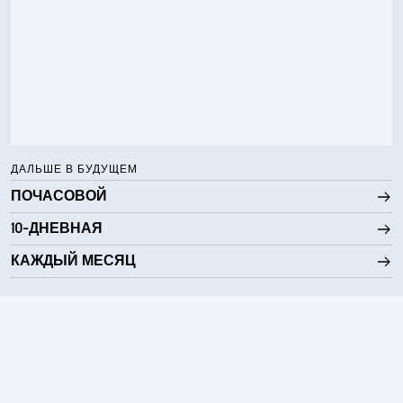
ДАЛЬШЕ В БУДУЩЕМ
ПОЧАСОВОЙ
10-ДНЕВНАЯ
КАЖДЫЙ МЕСЯЦ