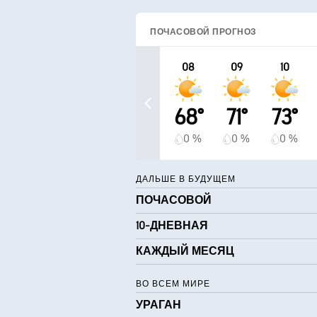
ПОЧАСОВОЙ ПРОГНОЗ
08
09
10
68°
71°
73°
0 %
0 %
0 %
ДАЛЬШЕ В БУДУЩЕМ
ПОЧАСОВОЙ
10-ДНЕВНАЯ
КАЖДЫЙ МЕСЯЦ
ВО ВСЕМ МИРЕ
УРАГАН