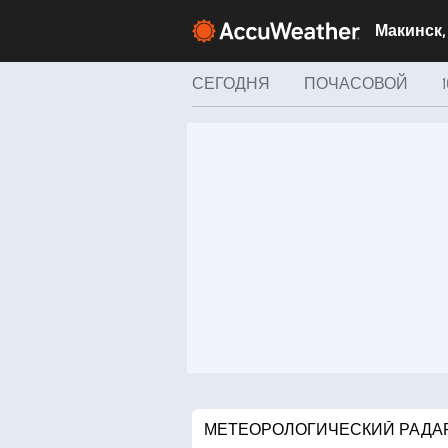
СЕГОДНЯ
ПОЧАСОВОЙ
МЕТЕОРОЛОГИЧЕСКИЙ РАДА