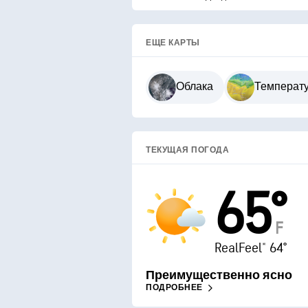
ЕЩЕ КАРТЫ
Облака
Температ
ТЕКУЩАЯ ПОГОДА
65°
F
RealFeel® 64°
Преимущественно ясно
ПОДРОБНЕЕ