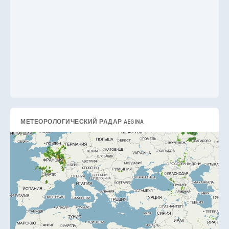
МЕТЕОРОЛОГИЧЕСКИЙ РАДАР AEGINA