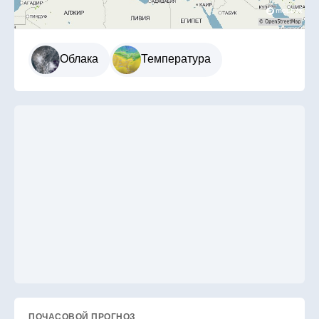
Облака
Температура
ПОЧАСОВОЙ ПРОГНОЗ