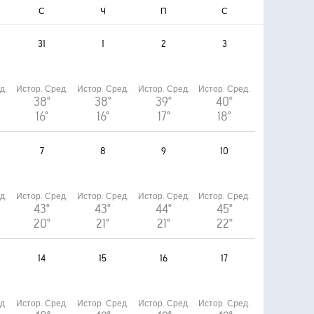
С
Ч
П
С
31
1
2
3
д.
Истор. Сред.
Истор. Сред.
Истор. Сред.
Истор. Сред.
38°
38°
39°
40°
16°
16°
17°
18°
7
8
9
10
д.
Истор. Сред.
Истор. Сред.
Истор. Сред.
Истор. Сред.
43°
43°
44°
45°
20°
21°
21°
22°
14
15
16
17
д.
Истор. Сред.
Истор. Сред.
Истор. Сред.
Истор. Сред.