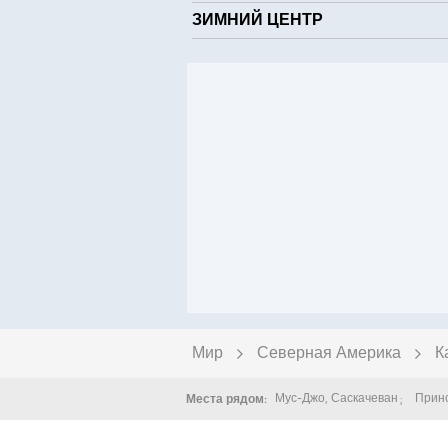
ЗИМНИЙ ЦЕНТР
Мир
Северная Америка
К
Мус-Джо
,
Саскачеван
Прин
Места рядом: