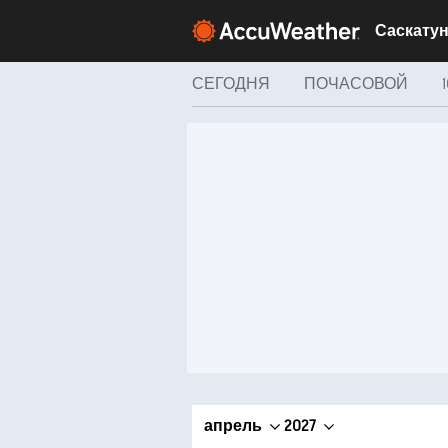
СЕГОДНЯ
ПОЧАСОВОЙ
апрель
2027