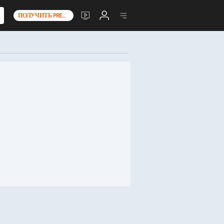
ПОЛУЧИТЬ PREMIUM+