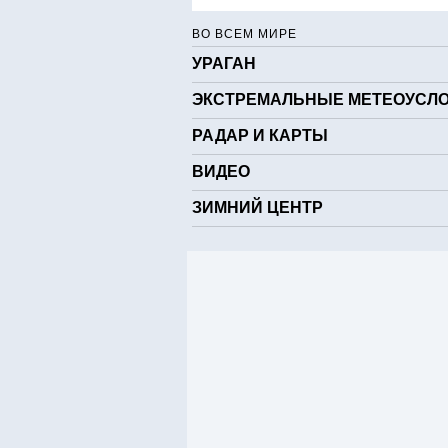
ВО ВСЕМ МИРЕ
УРАГАН
ЭКСТРЕМАЛЬНЫЕ МЕТЕОУСЛ
РАДАР И КАРТЫ
ВИДЕО
ЗИМНИЙ ЦЕНТР