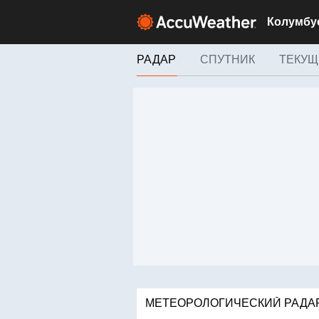
РАДАР
СПУТНИК
ТЕКУЩ
МЕТЕОРОЛОГИЧЕСКИЙ РАДА