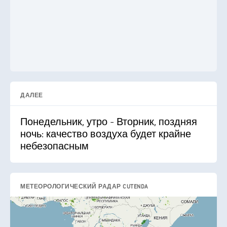
ДАЛЕЕ
Понедельник, утро - Вторник, поздняя
ночь: качество воздуха будет крайне
небезопасным
МЕТЕОРОЛОГИЧЕСКИЙ РАДАР CUTENDA