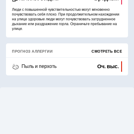
Люди с повышенной чувствительностью могут мгновенно
почувствовать себя плохо. При продолжительном нахождении
на улице здоровые люди могут почувствовать затрудненное
дыхание или раздражение горла. Ограничьте пребывание на
улице.
ПРОГНОЗ АЛЛЕРГИИ
СМОТРЕТЬ ВСЕ
Оч. выс.
Пыль и перхоть