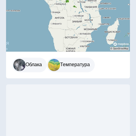
Облака
Температура