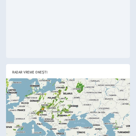
RADAR VREME ONEŞTI