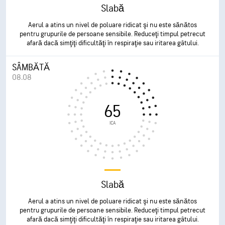
Slabă
Aerul a atins un nivel de poluare ridicat şi nu este sănătos
pentru grupurile de persoane sensibile. Reduceţi timpul petrecut
afară dacă simţiţi dificultăţi în respiraţie sau iritarea gâtului.
SÂMBĂTĂ
08.08
65
ICA
Slabă
Aerul a atins un nivel de poluare ridicat şi nu este sănătos
pentru grupurile de persoane sensibile. Reduceţi timpul petrecut
afară dacă simţiţi dificultăţi în respiraţie sau iritarea gâtului.