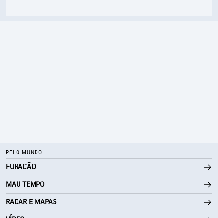
PELO MUNDO
FURACÃO
MAU TEMPO
RADAR E MAPAS