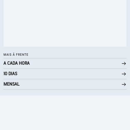
MAIS À FRENTE
A CADA HORA
10 DIAS
MENSAL