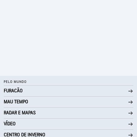
PELO MUNDO
FURACÃO
MAU TEMPO
RADAR E MAPAS
VÍDEO
CENTRO DE INVERNO