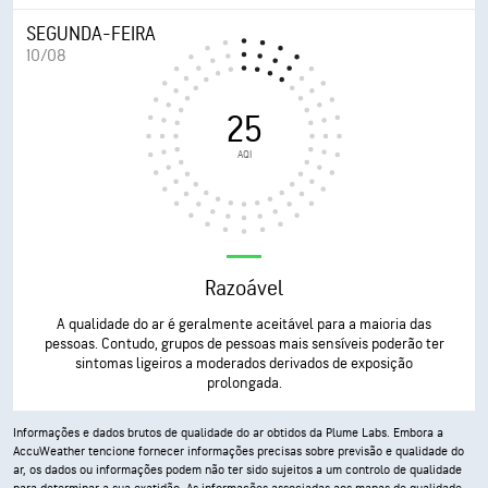
SEGUNDA-FEIRA
10/08
25
AQI
Razoável
A qualidade do ar é geralmente aceitável para a maioria das
pessoas. Contudo, grupos de pessoas mais sensíveis poderão ter
sintomas ligeiros a moderados derivados de exposição
prolongada.
Informações e dados brutos de qualidade do ar obtidos da Plume Labs. Embora a
AccuWeather tencione fornecer informações precisas sobre previsão e qualidade do
ar, os dados ou informações podem não ter sido sujeitos a um controlo de qualidade