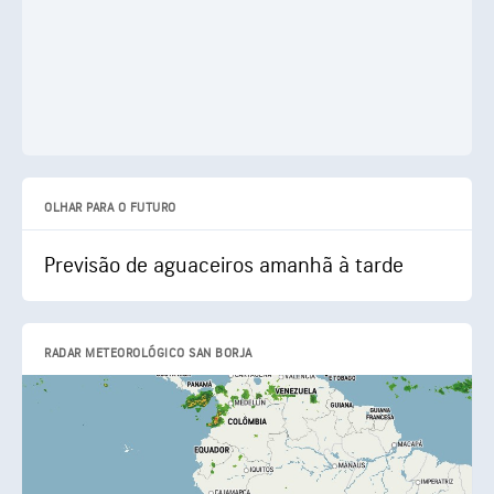
OLHAR PARA O FUTURO
Previsão de aguaceiros amanhã à tarde
RADAR METEOROLÓGICO SAN BORJA