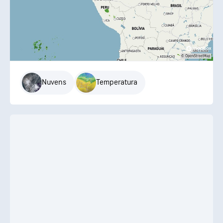
Nuvens
Temperatura