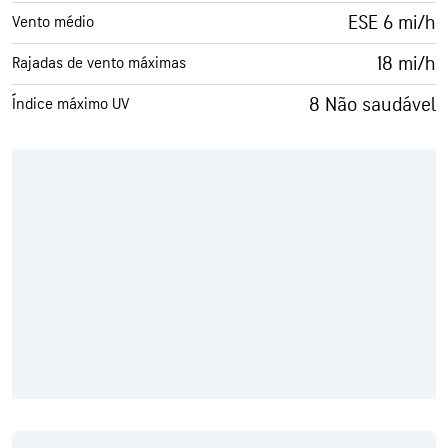
ESE 6 mi/h
Vento médio
18 mi/h
Rajadas de vento máximas
8 Não saudável
Índice máximo UV