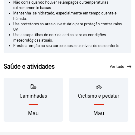
Não corra quando houver relâmpagos ou temperaturas
extremamente baixas.
Mantenha-se hidratado, especialmente em tempo quente e
húmido.
Use protetores solares ou vestuário para proteção contra raios
UV.
Use as sapatilhas de corrida certas para as condições
meteorológicas atuais.
Preste atenção ao seu corpo e aos seus níveis de desconforto.
Saúde e atividades
ver tudo
Caminhadas
Ciclismo e pedalar
Mau
Mau