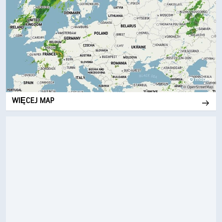
WIĘCEJ MAP