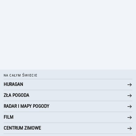
NA CAŁYM ŚWIECIE
HURAGAN
ZŁA POGODA
RADAR I MAPY POGODY
FILM
CENTRUM ZIMOWE