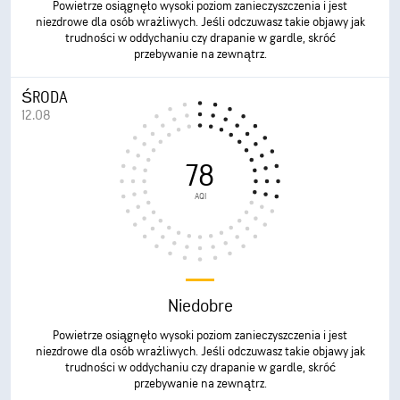
Powietrze osiągnęło wysoki poziom zanieczyszczenia i jest
niezdrowe dla osób wrażliwych. Jeśli odczuwasz takie objawy jak
trudności w oddychaniu czy drapanie w gardle, skróć
przebywanie na zewnątrz.
ŚRODA
12.08
78
AQI
Niedobre
Powietrze osiągnęło wysoki poziom zanieczyszczenia i jest
niezdrowe dla osób wrażliwych. Jeśli odczuwasz takie objawy jak
trudności w oddychaniu czy drapanie w gardle, skróć
przebywanie na zewnątrz.