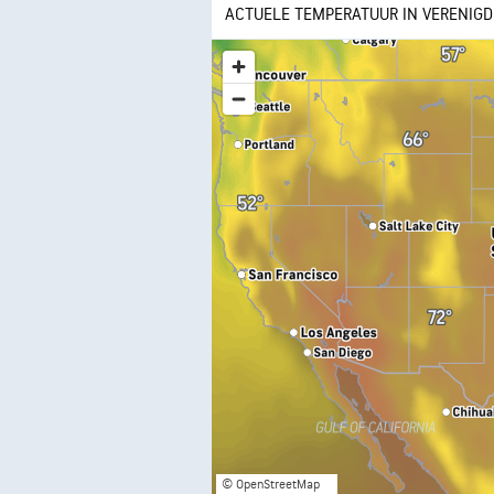
ACTUELE TEMPERATUUR IN VERENIGD
© OpenStreetMap