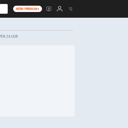
NEEM PREMIUM+
PEN 24 UUR