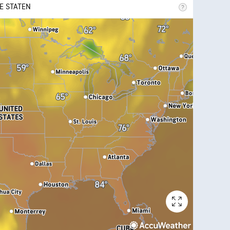
E STATEN