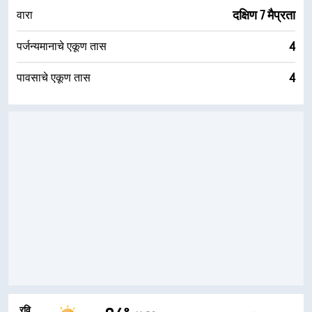
दक्षिण 7 मैप्रता
वारा
4
पर्जन्यमानाचे एकूण तास
4
पावसाचे एकूण तास
रवि