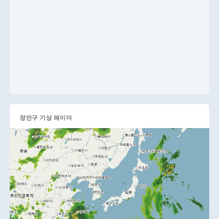
장안구 기상 레이더