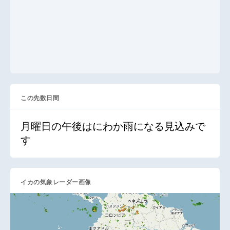
この先数日間
月曜日の午後はにわか雨になる見込みで
す
イカの気象レーダー画像